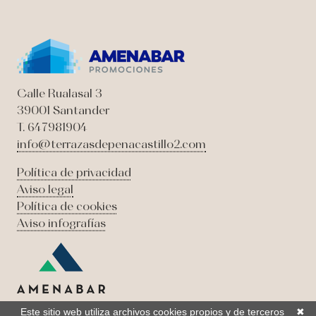
Calle Rualasal 3
39001 Santander
T. 647981904
info@terrazasdepenacastillo2.com
Política de privacidad
Aviso legal
Política de cookies
Aviso infografías
Este sitio web utiliza archivos cookies propios y de terceros
✖