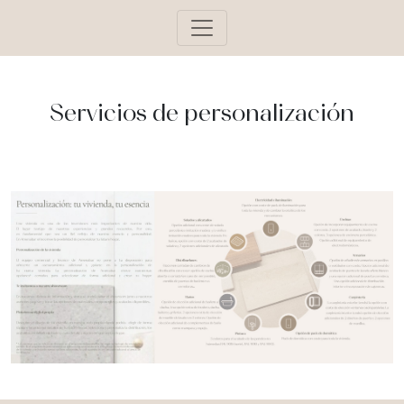
Servicios de personalización