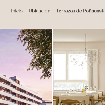
Inicio
Ubicación
Terrazas de Peñacastil